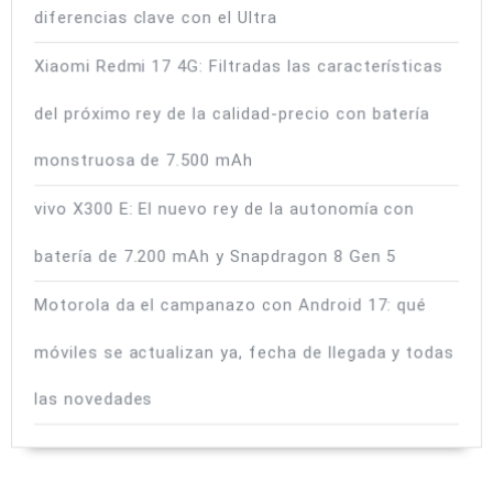
diferencias clave con el Ultra
Xiaomi Redmi 17 4G: Filtradas las características
del próximo rey de la calidad-precio con batería
monstruosa de 7.500 mAh
vivo X300 E: El nuevo rey de la autonomía con
batería de 7.200 mAh y Snapdragon 8 Gen 5
Motorola da el campanazo con Android 17: qué
móviles se actualizan ya, fecha de llegada y todas
las novedades