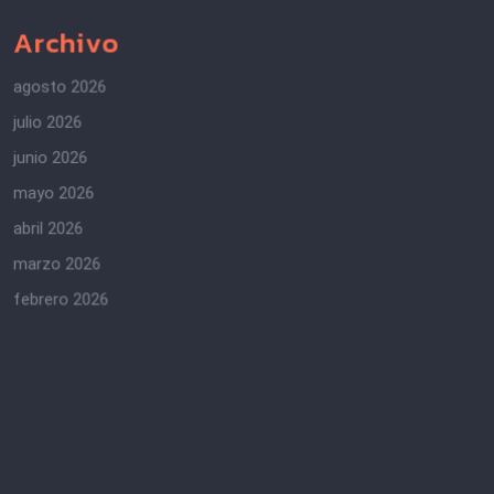
Archivo
agosto 2026
julio 2026
junio 2026
mayo 2026
abril 2026
marzo 2026
febrero 2026