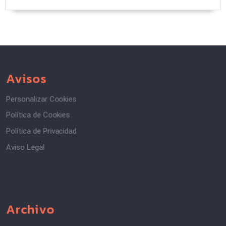
Avisos
Personalizar Cookies
Política de Cookies
Política de Privacidad
Aviso Legal
Archivo