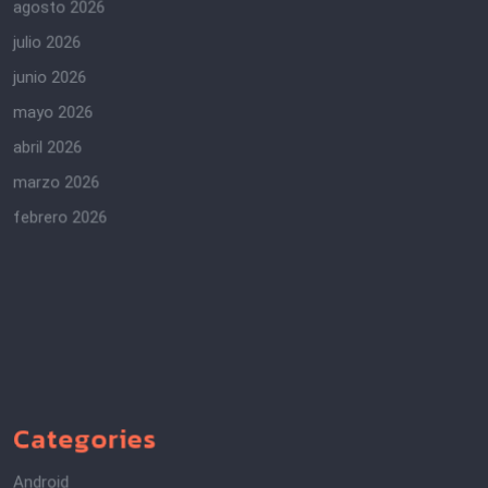
agosto 2026
julio 2026
junio 2026
mayo 2026
abril 2026
marzo 2026
febrero 2026
Categories
Android