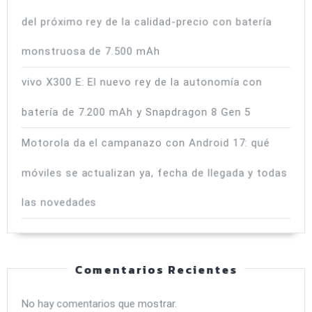
del próximo rey de la calidad-precio con batería
monstruosa de 7.500 mAh
vivo X300 E: El nuevo rey de la autonomía con
batería de 7.200 mAh y Snapdragon 8 Gen 5
Motorola da el campanazo con Android 17: qué
móviles se actualizan ya, fecha de llegada y todas
las novedades
Comentarios Recientes
No hay comentarios que mostrar.