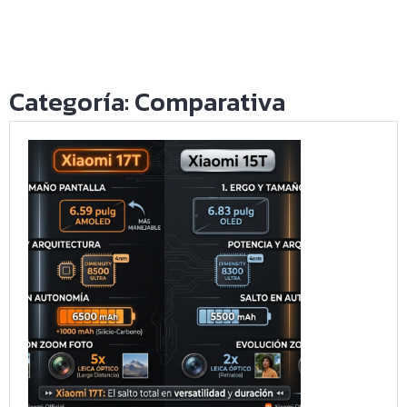
Categoría:
Comparativa