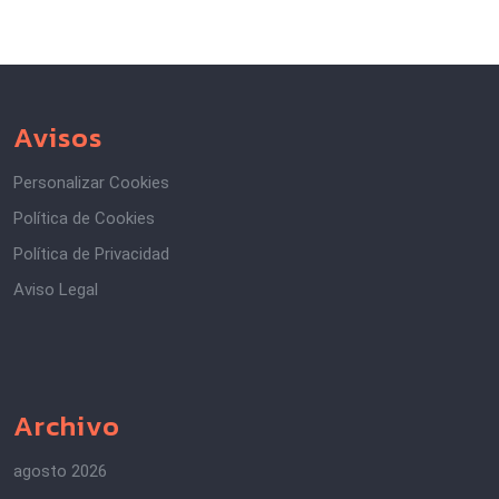
Avisos
Personalizar Cookies
Política de Cookies
Política de Privacidad
Aviso Legal
Archivo
agosto 2026