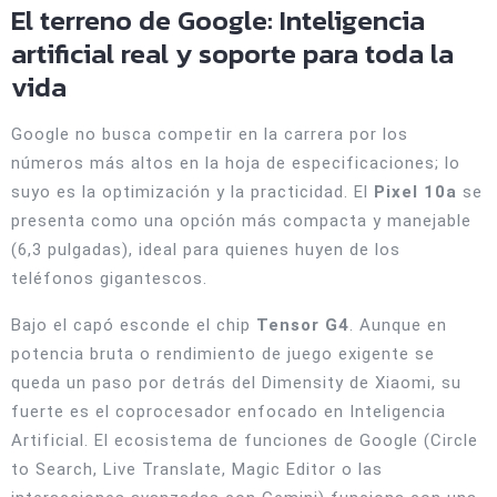
El terreno de Google: Inteligencia
artificial real y soporte para toda la
vida
Google no busca competir en la carrera por los
números más altos en la hoja de especificaciones; lo
suyo es la optimización y la practicidad. El
Pixel 10a
se
presenta como una opción más compacta y manejable
(6,3 pulgadas), ideal para quienes huyen de los
teléfonos gigantescos.
Bajo el capó esconde el chip
Tensor G4
. Aunque en
potencia bruta o rendimiento de juego exigente se
queda un paso por detrás del Dimensity de Xiaomi, su
fuerte es el coprocesador enfocado en Inteligencia
Artificial. El ecosistema de funciones de Google (Circle
to Search, Live Translate, Magic Editor o las