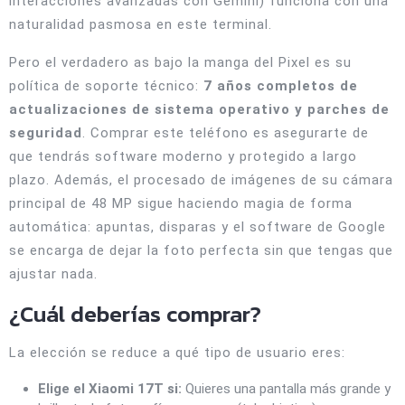
interacciones avanzadas con Gemini) funciona con una
naturalidad pasmosa en este terminal.
Pero el verdadero as bajo la manga del Pixel es su
política de soporte técnico:
7 años completos de
actualizaciones de sistema operativo y parches de
seguridad
. Comprar este teléfono es asegurarte de
que tendrás software moderno y protegido a largo
plazo. Además, el procesado de imágenes de su cámara
principal de 48 MP sigue haciendo magia de forma
automática: apuntas, disparas y el software de Google
se encarga de dejar la foto perfecta sin que tengas que
ajustar nada.
¿Cuál deberías comprar?
La elección se reduce a qué tipo de usuario eres:
Elige el Xiaomi 17T si:
Quieres una pantalla más grande y