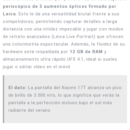
periscópico de 5 aumentos ópticos firmado por
Leica
. Esto le da una versatilidad brutal frente a sus
competidores, permitiendo capturar detalles a larga
distancia con una nitidez impecable y jugar con modos
de retrato avanzados (Leica Live Portrait) que ofrecen
una colorimetría espectacular. Además, la fluidez de su
hardware está respaldada por
12 GB de RAM
y
almacenamiento ultra rápido UFS 4.1, ideal si sueles
jugar o editar vídeo en el móvil.
El dato:
La pantalla del Xiaomi 17T alcanza un pico
de brillo de 3.500 nits, lo que significa que verás la
pantalla a la perfección incluso bajo el sol más
radiante del verano.