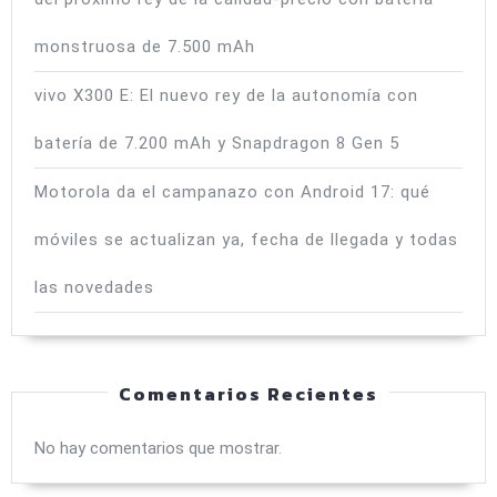
monstruosa de 7.500 mAh
vivo X300 E: El nuevo rey de la autonomía con
batería de 7.200 mAh y Snapdragon 8 Gen 5
Motorola da el campanazo con Android 17: qué
móviles se actualizan ya, fecha de llegada y todas
las novedades
Comentarios Recientes
No hay comentarios que mostrar.