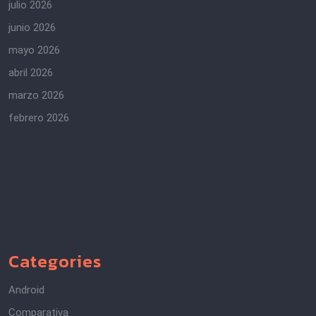
julio 2026
junio 2026
mayo 2026
abril 2026
marzo 2026
febrero 2026
Categories
Android
Comparativa