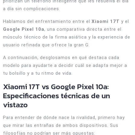
priorizan un teléfono inteligente que les resuelva el día
a día sin complicaciones.
Hablamos del enfrentamiento entre el
Xiaomi 17T
y el
Google Pixel 10a
, una comparativa directa entre el
músculo técnico de la firma asiática y la experiencia de
usuario refinada que ofrece la gran G.
A continuación, desglosamos en qué destaca cada
modelo para ayudarte a decidir cuál se adapta mejor a
tu bolsillo y a tu ritmo de vida.
Xiaomi 17T vs Google Pixel 10a:
Especificaciones técnicas de un
vistazo
Para entender de dónde nace la rivalidad, primero hay
que mirar las entrañas de ambos dispositivos. Sus
filosofías no podrían ser más opuestas: