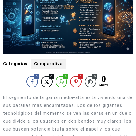
Categorías:
Comparativa
0
0
0
0
0
0
Shares
El segmento de la gama media-alta está viviendo una de
sus batallas más encarnizadas.
Dos de los gigantes
tecnológicos del momento se ven las caras en un duelo
que divide a los usuarios en dos bandos muy claros: los
que buscan potencia bruta sobre el papel y los que