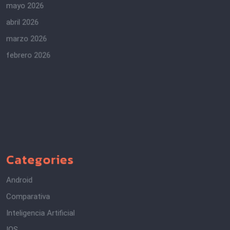
mayo 2026
abril 2026
marzo 2026
febrero 2026
Categories
Android
Comparativa
Inteligencia Artificial
IOS