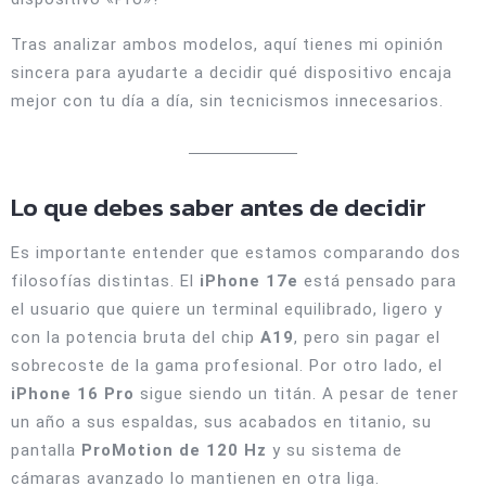
Tras analizar ambos modelos, aquí tienes mi opinión
sincera para ayudarte a decidir qué dispositivo encaja
mejor con tu día a día, sin tecnicismos innecesarios.
Lo que debes saber antes de decidir
Es importante entender que estamos comparando dos
filosofías distintas. El
iPhone 17e
está pensado para
el usuario que quiere un terminal equilibrado, ligero y
con la potencia bruta del chip
A19
, pero sin pagar el
sobrecoste de la gama profesional.
Por otro lado, el
iPhone 16 Pro
sigue siendo un titán. A pesar de tener
un año a sus espaldas, sus acabados en titanio, su
pantalla
ProMotion de 120 Hz
y su sistema de
cámaras avanzado lo mantienen en otra liga.