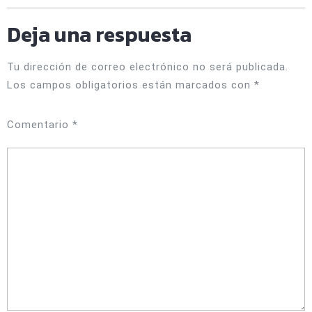
Deja una respuesta
Tu dirección de correo electrónico no será publicada.
Los campos obligatorios están marcados con
*
Comentario
*