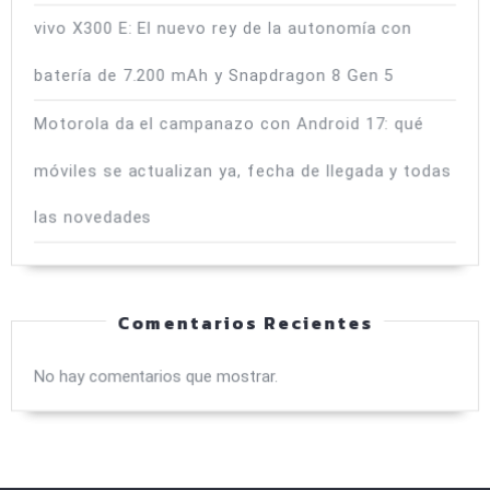
vivo X300 E: El nuevo rey de la autonomía con
batería de 7.200 mAh y Snapdragon 8 Gen 5
Motorola da el campanazo con Android 17: qué
móviles se actualizan ya, fecha de llegada y todas
las novedades
Comentarios Recientes
No hay comentarios que mostrar.