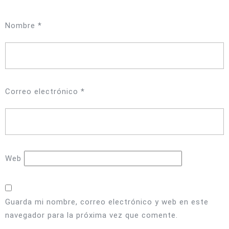
Nombre
*
Correo electrónico
*
Web
Guarda mi nombre, correo electrónico y web en este
navegador para la próxima vez que comente.