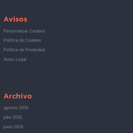
Avisos
Personalizar Cookies
Política de Cookies
Política de Privacidad
Aviso Legal
Archivo
agosto 2026
julio 2026
junio 2026