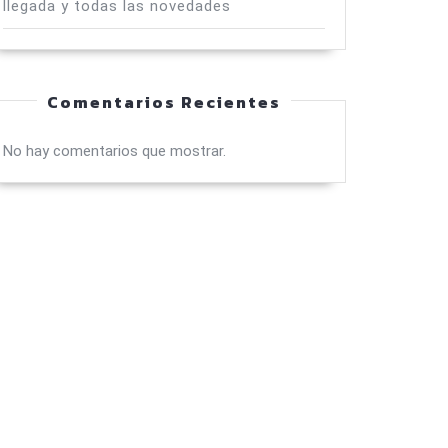
llegada y todas las novedades
Comentarios Recientes
No hay comentarios que mostrar.