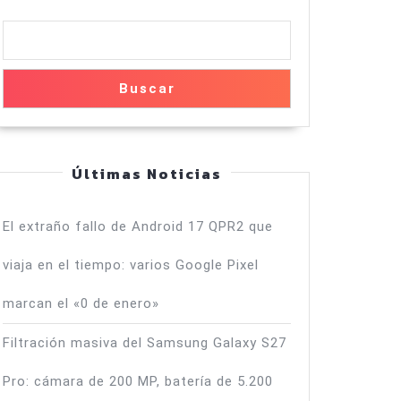
Buscar
Últimas Noticias
El extraño fallo de Android 17 QPR2 que
viaja en el tiempo: varios Google Pixel
marcan el «0 de enero»
Filtración masiva del Samsung Galaxy S27
Pro: cámara de 200 MP, batería de 5.200