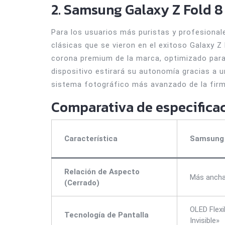
2. Samsung Galaxy Z Fold 8 
Para los usuarios más puristas y profesional
clásicas que se vieron en el exitoso Galaxy Z 
corona premium de la marca, optimizado para l
dispositivo estirará su autonomía gracias a 
sistema fotográfico más avanzado de la firm
Comparativa de especificac
Característica
Samsung 
Relación de Aspecto
Más ancha
(Cerrado)
OLED Flexi
Tecnología de Pantalla
Invisible»