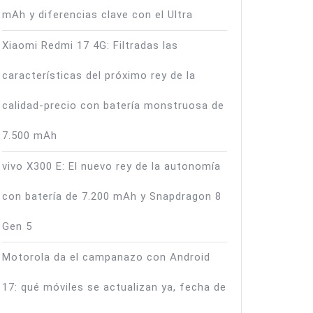
mAh y diferencias clave con el Ultra
Xiaomi Redmi 17 4G: Filtradas las
características del próximo rey de la
calidad-precio con batería monstruosa de
7.500 mAh
vivo X300 E: El nuevo rey de la autonomía
con batería de 7.200 mAh y Snapdragon 8
Gen 5
Motorola da el campanazo con Android
17: qué móviles se actualizan ya, fecha de