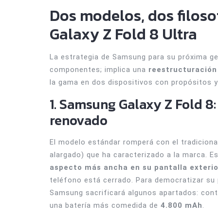
Dos modelos, dos filosof
Galaxy Z Fold 8 Ultra
La estrategia de Samsung para su próxima ge
componentes; implica una
reestructuración
la gama en dos dispositivos con propósitos 
1. Samsung Galaxy Z Fold 8
renovado
El modelo estándar romperá con el tradiciona
alargado) que ha caracterizado a la marca. E
aspecto más ancha en su pantalla exterio
teléfono está cerrado. Para democratizar su 
Samsung sacrificará algunos apartados: cont
una batería más comedida de
4.800 mAh
.