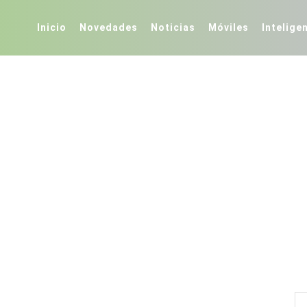
Inicio
Novedades
Noticias
Móviles
Inteligen