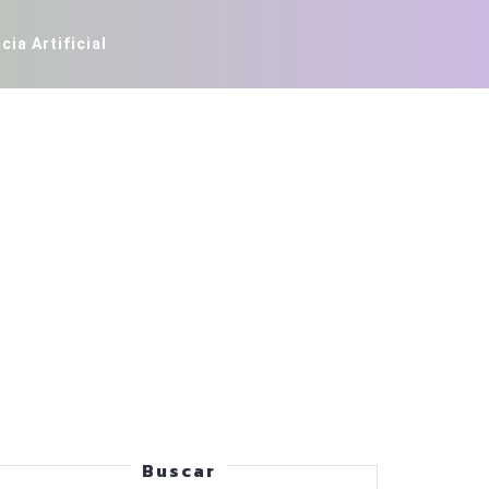
cia Artificial
Buscar