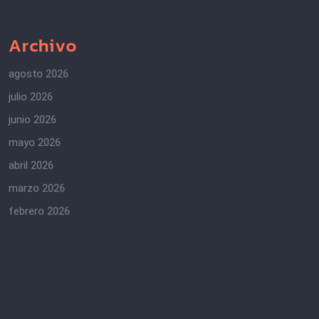
Archivo
agosto 2026
julio 2026
junio 2026
mayo 2026
abril 2026
marzo 2026
febrero 2026