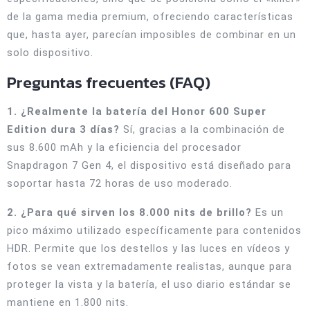
de la gama media premium, ofreciendo características
que, hasta ayer, parecían imposibles de combinar en un
solo dispositivo.
Preguntas frecuentes (FAQ)
1. ¿Realmente la batería del Honor 600 Super
Edition dura 3 días?
Sí, gracias a la combinación de
sus 8.600 mAh y la eficiencia del procesador
Snapdragon 7 Gen 4, el dispositivo está diseñado para
soportar hasta 72 horas de uso moderado.
2. ¿Para qué sirven los 8.000 nits de brillo?
Es un
pico máximo utilizado específicamente para contenidos
HDR. Permite que los destellos y las luces en vídeos y
fotos se vean extremadamente realistas, aunque para
proteger la vista y la batería, el uso diario estándar se
mantiene en 1.800 nits.