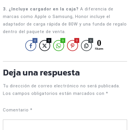
3. ¿Incluye cargador en la caja?
A diferencia de
marcas como Apple o Samsung, Honor incluye el
adaptador de carga rápida de 80W y una funda de regalo
dentro del paquete de venta.
0
0
0
0
0
0
Shares
Deja una respuesta
Tu dirección de correo electrónico no será publicada.
Los campos obligatorios están marcados con
*
Comentario
*