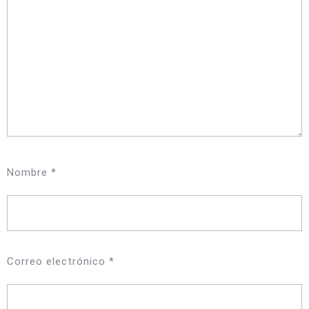
Nombre
*
Correo electrónico
*