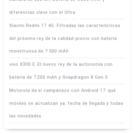
diferencias clave con el Ultra
Xiaomi Redmi 17 4G: Filtradas las características
del próximo rey de la calidad-precio con batería
monstruosa de 7.500 mAh
vivo X300 E: El nuevo rey de la autonomía con
batería de 7.200 mAh y Snapdragon 8 Gen 5
Motorola da el campanazo con Android 17: qué
móviles se actualizan ya, fecha de llegada y todas
las novedades