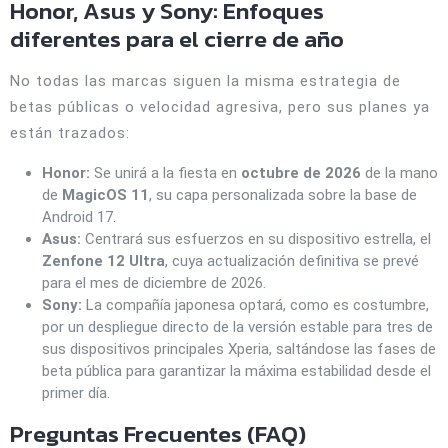
Honor, Asus y Sony: Enfoques
diferentes para el cierre de año
No todas las marcas siguen la misma estrategia de
betas públicas o velocidad agresiva, pero sus planes ya
están trazados:
Honor:
Se unirá a la fiesta en
octubre de 2026
de la mano
de
MagicOS 11
, su capa personalizada sobre la base de
Android 17.
Asus:
Centrará sus esfuerzos en su dispositivo estrella, el
Zenfone 12 Ultra
, cuya actualización definitiva se prevé
para el mes de diciembre de 2026.
Sony:
La compañía japonesa optará, como es costumbre,
por un despliegue directo de la versión estable para tres de
sus dispositivos principales Xperia, saltándose las fases de
beta pública para garantizar la máxima estabilidad desde el
primer día.
Preguntas Frecuentes (FAQ)