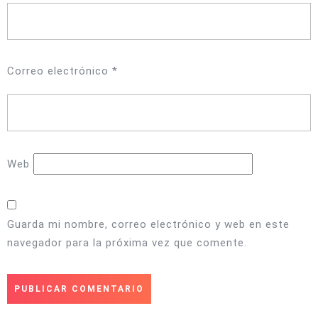
Correo electrónico
*
Web
Guarda mi nombre, correo electrónico y web en este
navegador para la próxima vez que comente.