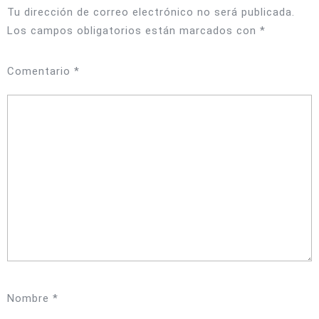
Tu dirección de correo electrónico no será publicada.
Los campos obligatorios están marcados con
*
Comentario
*
Nombre
*