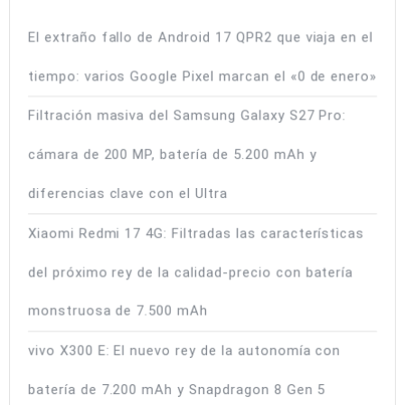
El extraño fallo de Android 17 QPR2 que viaja en el
tiempo: varios Google Pixel marcan el «0 de enero»
Filtración masiva del Samsung Galaxy S27 Pro:
cámara de 200 MP, batería de 5.200 mAh y
diferencias clave con el Ultra
Xiaomi Redmi 17 4G: Filtradas las características
del próximo rey de la calidad-precio con batería
monstruosa de 7.500 mAh
vivo X300 E: El nuevo rey de la autonomía con
batería de 7.200 mAh y Snapdragon 8 Gen 5