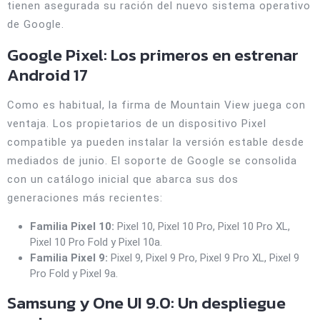
tienen asegurada su ración del nuevo sistema operativo
de Google.
Google Pixel: Los primeros en estrenar
Android 17
Como es habitual, la firma de Mountain View juega con
ventaja. Los propietarios de un dispositivo Pixel
compatible ya pueden instalar la versión estable desde
mediados de junio. El soporte de Google se consolida
con un catálogo inicial que abarca sus dos
generaciones más recientes:
Familia Pixel 10:
Pixel 10, Pixel 10 Pro, Pixel 10 Pro XL,
Pixel 10 Pro Fold y Pixel 10a.
Familia Pixel 9:
Pixel 9, Pixel 9 Pro, Pixel 9 Pro XL, Pixel 9
Pro Fold y Pixel 9a.
Samsung y One UI 9.0: Un despliegue