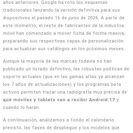
años anteriores. Google ha roto los esquemas
tradicionales lanzando la versión definitiva para sus
dispositivos el pasado 16 de junio de 2026. A partir de
este momento, el resto de fabricantes de la industria
móvil han comenzado a mover ficha de forma masiva,
preparando sus respectivas capas de personalización
para actualizar sus catálogos en los próximos meses.
Aunque la mayoría de las marcas todavía no han
publicado un listado definitivo, las robustas políticas de
soporte actuales (que en las gamas altas ya alcanzan
los 7 años de actualizaciones) y los programas beta
activos permiten trazar una radiografía muy precisa de
qué móviles y tablets van a recibir Android 17
y
cuándo lo harán.
A continuación, analizamos a fondo el calendario
previsto, las fases de despliegue y los modelos que