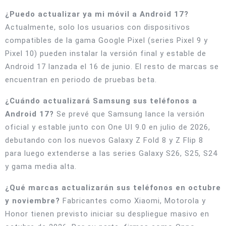
¿Puedo actualizar ya mi móvil a Android 17?
Actualmente, solo los usuarios con dispositivos
compatibles de la gama Google Pixel (series Pixel 9 y
Pixel 10) pueden instalar la versión final y estable de
Android 17 lanzada el 16 de junio. El resto de marcas se
encuentran en periodo de pruebas beta.
¿Cuándo actualizará Samsung sus teléfonos a
Android 17?
Se prevé que Samsung lance la versión
oficial y estable junto con One UI 9.0 en julio de 2026,
debutando con los nuevos Galaxy Z Fold 8 y Z Flip 8
para luego extenderse a las series Galaxy S26, S25, S24
y gama media alta.
¿Qué marcas actualizarán sus teléfonos en octubre
y noviembre?
Fabricantes como Xiaomi, Motorola y
Honor tienen previsto iniciar su despliegue masivo en