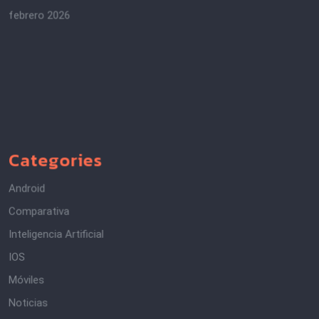
febrero 2026
Categories
Android
Comparativa
Inteligencia Artificial
IOS
Móviles
Noticias