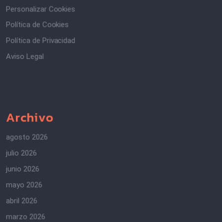
Personalizar Cookies
Política de Cookies
Política de Privacidad
Aviso Legal
Archivo
agosto 2026
julio 2026
junio 2026
mayo 2026
abril 2026
marzo 2026