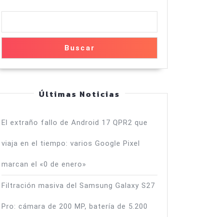
Buscar
Últimas Noticias
El extraño fallo de Android 17 QPR2 que
viaja en el tiempo: varios Google Pixel
marcan el «0 de enero»
Filtración masiva del Samsung Galaxy S27
Pro: cámara de 200 MP, batería de 5.200