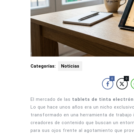
Categorías:
Noticias
0
0
El mercado de las
tablets de tinta electrón
Lo que hace unos años era un nicho exclusivo
transformado en una herramienta de trabajo i
creadores de contenido que buscan un entorno
para sus ojos frente al agotamiento que prov