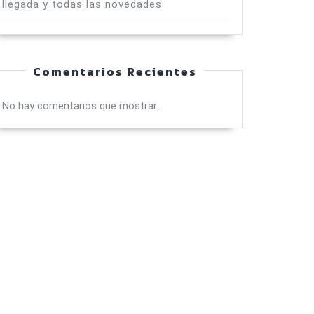
llegada y todas las novedades
Comentarios Recientes
No hay comentarios que mostrar.