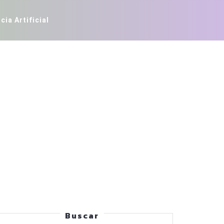
cia Artificial
Buscar