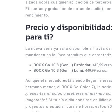
alzada sobre cualquier aplicación de tercero
Etiquetas y grabación de notas de audio) conv
rendimiento.
Precio y disponibilidad:
para ti?
La nueva serie ya está disponible a través de 
mantienen en la línea premium que caracteri
BOOX Go 10.3 (Gen II) Estándar:
419,99 euro
BOOX Go 10.3 (Gen II) Lumi:
449,99 euros.
Aunque el mercado está viendo llegar interes
hermano menor, el BOOX Go Color 7), la serie 
¿necesitas el color, o prefieres el máximo con
inagotable?
Si tu día a día consiste en lidiar
proyectos o estudiar durante horas, estos 30