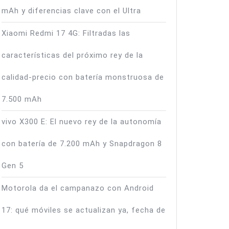
mAh y diferencias clave con el Ultra
Xiaomi Redmi 17 4G: Filtradas las
características del próximo rey de la
calidad-precio con batería monstruosa de
7.500 mAh
vivo X300 E: El nuevo rey de la autonomía
con batería de 7.200 mAh y Snapdragon 8
Gen 5
Motorola da el campanazo con Android
17: qué móviles se actualizan ya, fecha de