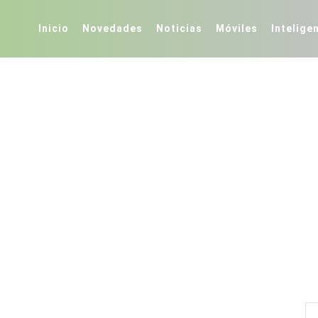
Inicio
Novedades
Noticias
Móviles
Inteligen