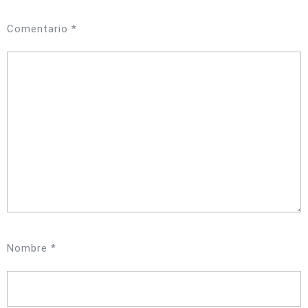
Comentario
*
Nombre
*