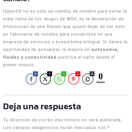
HyperOS no es solo un cambio de nombre para evitar la
mala fama de los «bugs» de MIUI; es la declaración de
intenciones de una Xiaomi que quiere dejar de ser solo
un fabricante de móviles para convertirse en una
empresa de servicios y ecosistema integral. Si tienes la
oportunidad de actualizar, la mejora en
autonomía,
fluidez y conectividad
justifica el salto desde el
primer minuto.
0
0
0
0
0
0
Shares
Deja una respuesta
Tu dirección de correo electrónico no será publicada.
Los campos obligatorios están marcados con
*