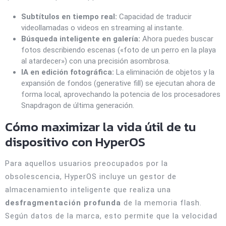
Subtítulos en tiempo real:
Capacidad de traducir
videollamadas o videos en streaming al instante.
Búsqueda inteligente en galería:
Ahora puedes buscar
fotos describiendo escenas («foto de un perro en la playa
al atardecer») con una precisión asombrosa.
IA en edición fotográfica:
La eliminación de objetos y la
expansión de fondos (generative fill) se ejecutan ahora de
forma local, aprovechando la potencia de los procesadores
Snapdragon de última generación.
Cómo maximizar la vida útil de tu
dispositivo con HyperOS
Para aquellos usuarios preocupados por la
obsolescencia, HyperOS incluye un gestor de
almacenamiento inteligente que realiza una
desfragmentación profunda
de la memoria flash.
Según datos de la marca, esto permite que la velocidad