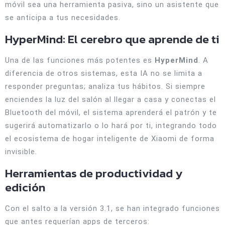
móvil sea una herramienta pasiva, sino un asistente que
se anticipa a tus necesidades.
HyperMind: El cerebro que aprende de ti
Una de las funciones más potentes es
HyperMind
. A
diferencia de otros sistemas, esta IA no se limita a
responder preguntas; analiza tus hábitos. Si siempre
enciendes la luz del salón al llegar a casa y conectas el
Bluetooth del móvil, el sistema aprenderá el patrón y te
sugerirá automatizarlo o lo hará por ti, integrando todo
el ecosistema de hogar inteligente de Xiaomi de forma
invisible.
Herramientas de productividad y
edición
Con el salto a la versión 3.1, se han integrado funciones
que antes requerían apps de terceros: