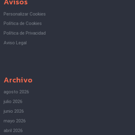
Avisos
Personalizar Cookies
Política de Cookies
Política de Privacidad
Aviso Legal
Archivo
agosto 2026
julio 2026
junio 2026
mayo 2026
abril 2026