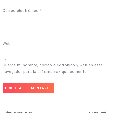
Correo electrónico
*
Web
Guarda mi nombre, correo electrónico y web en este
navegador para la próxima vez que comente.
Navegación
de