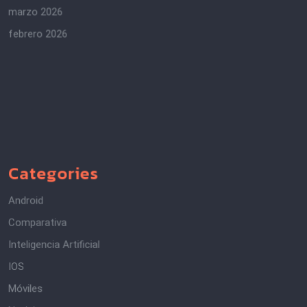
marzo 2026
febrero 2026
Categories
Android
Comparativa
Inteligencia Artificial
IOS
Móviles