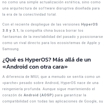
no como una simple actualización estética, sino como
una arquitectura de software disruptiva diseñada para
la era de la conectividad total.
Con el reciente despliegue de las versiones
HyperOS
3.0 y 3.1
, la compañía china busca borrar los
fantasmas de la inestabilidad del pasado y posicionarse
como un rival directo para los ecosistemas de Apple y
Samsung.
¿Qué es HyperOS? Más allá de un
«Android con otra cara»
A diferencia de MIUI, que a menudo se sentía como un
«parche» pesado sobre Android, HyperOS nace de una
reingeniería profunda. Aunque sigue manteniendo el
corazón de
Android (AOSP)
para garantizar la
compatibilidad con todas las aplicaciones de Google, su