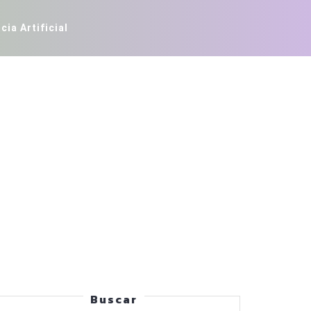
cia Artificial
Buscar