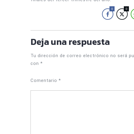
0
0
Deja una respuesta
Tu dirección de correo electrónico no será pu
con
*
Comentario
*