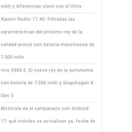
mAh y diferencias clave con el Ultra
Xiaomi Redmi 17 4G: Filtradas las
características del próximo rey de la
calidad-precio con batería monstruosa de
7.500 mAh
vivo X300 E: El nuevo rey de la autonomía
con batería de 7.200 mAh y Snapdragon 8
Gen 5
Motorola da el campanazo con Android
17: qué móviles se actualizan ya, fecha de