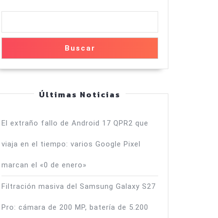
Buscar
Últimas Noticias
El extraño fallo de Android 17 QPR2 que
viaja en el tiempo: varios Google Pixel
marcan el «0 de enero»
Filtración masiva del Samsung Galaxy S27
Pro: cámara de 200 MP, batería de 5.200