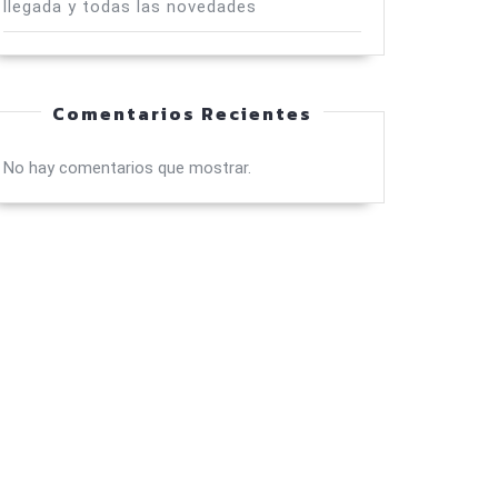
llegada y todas las novedades
Comentarios Recientes
No hay comentarios que mostrar.