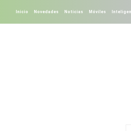
Inicio
Novedades
Noticias
Móviles
Inteligen