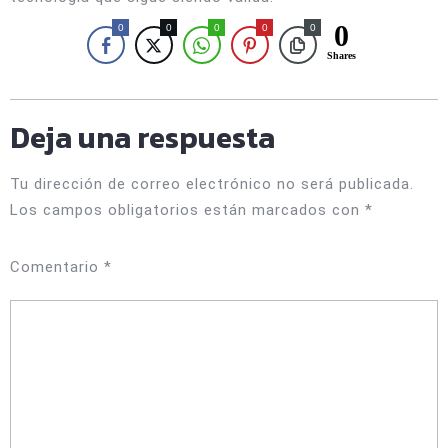
0
0
0
0
0
0
Shares
Deja una respuesta
Tu dirección de correo electrónico no será publicada.
Los campos obligatorios están marcados con
*
Comentario
*