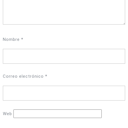
Nombre
*
Correo electrónico
*
Web