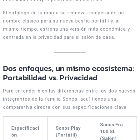
El catálogo de la marca se renueva recuperando un
nombre clásico para su nueva bestia portátil y, al
mismo tiempo, estrena una versión más económica y
centrada en la privacidad para el salón de casa.
Dos enfoques, un mismo ecosistema:
Portabilidad vs. Privacidad
Para entender bien las diferencias entre los dos nuevos
integrantes de la familia Sonos, aquí tienes una
comparativa directa con sus especificaciones clave:
Sonos Era
Especificaci
Sonos Play
100 SL
ón
(Portátil)
(Salón)