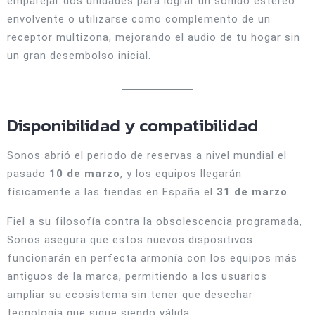
emparejar dos unidades para lograr un sonido estéreo
envolvente o utilizarse como complemento de un
receptor multizona, mejorando el audio de tu hogar sin
un gran desembolso inicial.
Disponibilidad y compatibilidad
Sonos abrió el periodo de reservas a nivel mundial el
pasado
10 de marzo
, y los equipos llegarán
físicamente a las tiendas en España el
31 de marzo
.
Fiel a su filosofía contra la obsolescencia programada,
Sonos asegura que estos nuevos dispositivos
funcionarán en perfecta armonía con los equipos más
antiguos de la marca, permitiendo a los usuarios
ampliar su ecosistema sin tener que desechar
tecnología que sigue siendo válida.