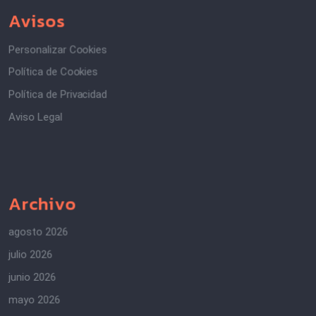
Avisos
Personalizar Cookies
Política de Cookies
Política de Privacidad
Aviso Legal
Archivo
agosto 2026
julio 2026
junio 2026
mayo 2026