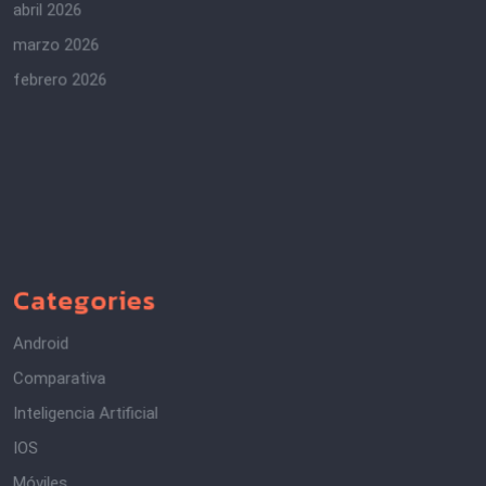
abril 2026
marzo 2026
febrero 2026
Categories
Android
Comparativa
Inteligencia Artificial
IOS
Móviles