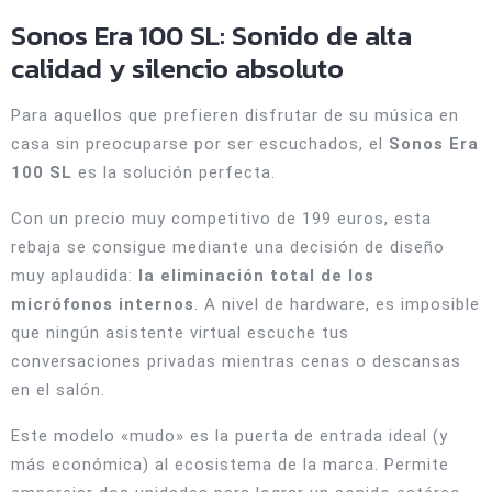
Sonos Era 100 SL: Sonido de alta
calidad y silencio absoluto
Para aquellos que prefieren disfrutar de su música en
casa sin preocuparse por ser escuchados, el
Sonos Era
100 SL
es la solución perfecta.
Con un precio muy competitivo de 199 euros, esta
rebaja se consigue mediante una decisión de diseño
muy aplaudida:
la eliminación total de los
micrófonos internos
. A nivel de hardware, es imposible
que ningún asistente virtual escuche tus
conversaciones privadas mientras cenas o descansas
en el salón.
Este modelo «mudo» es la puerta de entrada ideal (y
más económica) al ecosistema de la marca. Permite