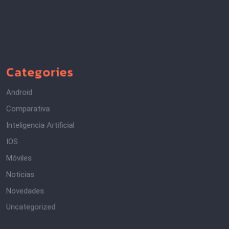
Categories
Android
Comparativa
Inteligencia Artificial
IOS
Móviles
Noticias
Novedades
Uncategorized