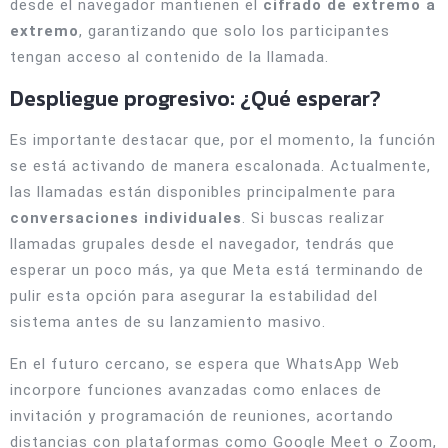
desde el navegador mantienen el
cifrado de extremo a
extremo
, garantizando que solo los participantes
tengan acceso al contenido de la llamada.
Despliegue progresivo: ¿Qué esperar?
Es importante destacar que, por el momento, la función
se está activando de manera escalonada. Actualmente,
las llamadas están disponibles principalmente para
conversaciones individuales
. Si buscas realizar
llamadas grupales desde el navegador, tendrás que
esperar un poco más, ya que Meta está terminando de
pulir esta opción para asegurar la estabilidad del
sistema antes de su lanzamiento masivo.
En el futuro cercano, se espera que WhatsApp Web
incorpore funciones avanzadas como enlaces de
invitación y programación de reuniones, acortando
distancias con plataformas como Google Meet o Zoom,