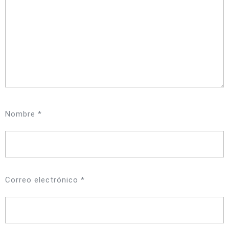
Nombre
*
Correo electrónico
*