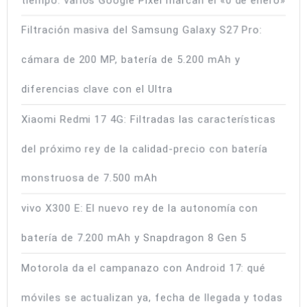
Filtración masiva del Samsung Galaxy S27 Pro:
cámara de 200 MP, batería de 5.200 mAh y
diferencias clave con el Ultra
Xiaomi Redmi 17 4G: Filtradas las características
del próximo rey de la calidad-precio con batería
monstruosa de 7.500 mAh
vivo X300 E: El nuevo rey de la autonomía con
batería de 7.200 mAh y Snapdragon 8 Gen 5
Motorola da el campanazo con Android 17: qué
móviles se actualizan ya, fecha de llegada y todas