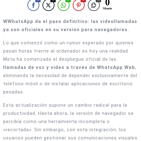
0
Shares
W
WhatsApp da el paso definitivo: las videollamadas
ya son oficiales en su versión para navegadores.
Lo que comenzó como un rumor esperado por quienes
pasan horas frente al ordenador es hoy una realidad.
Meta ha comenzado el despliegue oficial de las
llamadas de voz y vídeo a través de WhatsApp Web
,
eliminando la necesidad de depender exclusivamente del
teléfono móvil o de instalar aplicaciones de escritorio
pesadas.
Esta actualización supone un cambio radical para la
productividad. Hasta ahora, la versión de navegador se
percibía como una herramienta incompleta o
«recortada». Sin embargo, con esta integración, los
usuarios pueden gestionar sus comunicaciones visuales