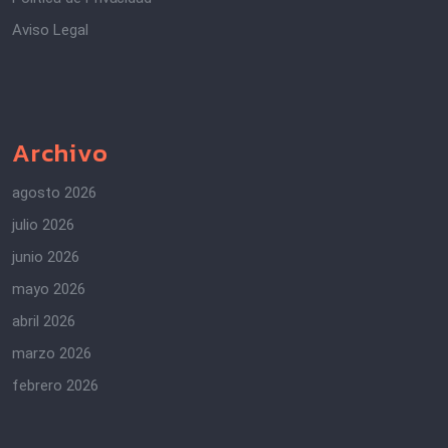
Aviso Legal
Archivo
agosto 2026
julio 2026
junio 2026
mayo 2026
abril 2026
marzo 2026
febrero 2026