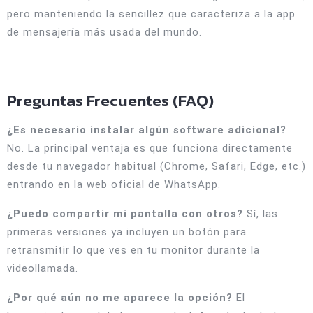
pero manteniendo la sencillez que caracteriza a la app
de mensajería más usada del mundo.
Preguntas Frecuentes (FAQ)
¿Es necesario instalar algún software adicional?
No. La principal ventaja es que funciona directamente
desde tu navegador habitual (Chrome, Safari, Edge, etc.)
entrando en la web oficial de WhatsApp.
¿Puedo compartir mi pantalla con otros?
Sí, las
primeras versiones ya incluyen un botón para
retransmitir lo que ves en tu monitor durante la
videollamada.
¿Por qué aún no me aparece la opción?
El