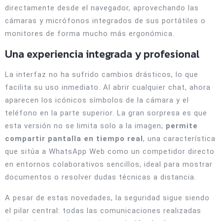
directamente desde el navegador, aprovechando las
cámaras y micrófonos integrados de sus portátiles o
monitores de forma mucho más ergonómica.
Una experiencia integrada y profesional
La interfaz no ha sufrido cambios drásticos, lo que
facilita su uso inmediato. Al abrir cualquier chat, ahora
aparecen los icónicos símbolos de la cámara y el
teléfono en la parte superior. La gran sorpresa es que
esta versión no se limita solo a la imagen;
permite
compartir pantalla en tiempo real
, una característica
que sitúa a WhatsApp Web como un competidor directo
en entornos colaborativos sencillos, ideal para mostrar
documentos o resolver dudas técnicas a distancia.
A pesar de estas novedades, la seguridad sigue siendo
el pilar central: todas las comunicaciones realizadas