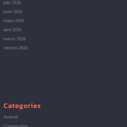
julio 2026
junio 2026
mayo 2026
abril 2026
marzo 2026
febrero 2026
Categories
Android
Comparativa