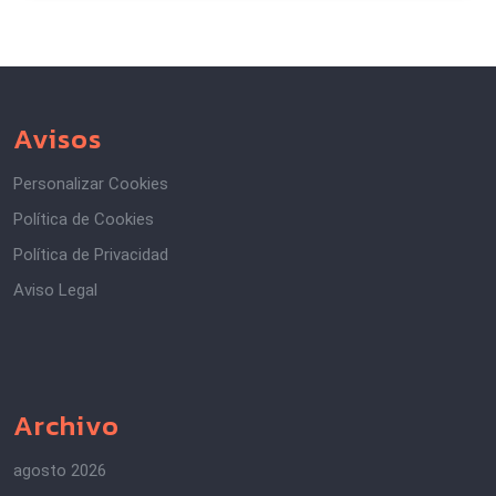
Avisos
Personalizar Cookies
Política de Cookies
Política de Privacidad
Aviso Legal
Archivo
agosto 2026