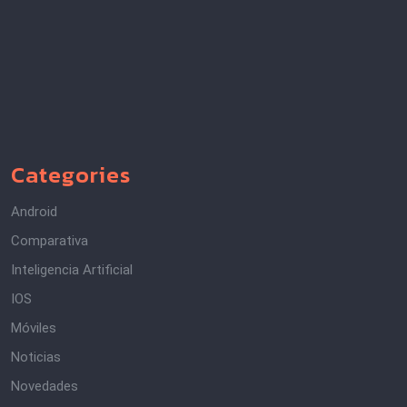
Categories
Android
Comparativa
Inteligencia Artificial
IOS
Móviles
Noticias
Novedades