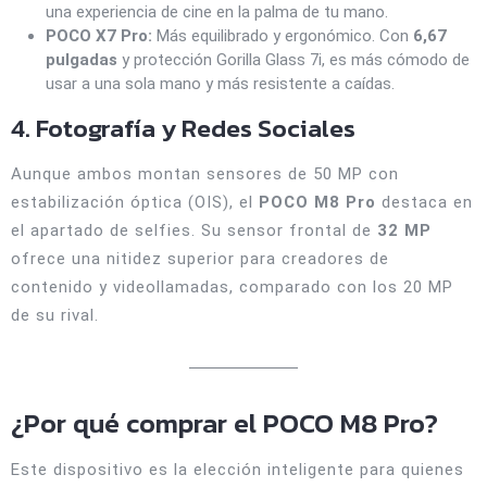
una experiencia de cine en la palma de tu mano.
POCO X7 Pro:
Más equilibrado y ergonómico. Con
6,67
pulgadas
y protección Gorilla Glass 7i, es más cómodo de
usar a una sola mano y más resistente a caídas.
4. Fotografía y Redes Sociales
Aunque ambos montan sensores de 50 MP con
estabilización óptica (OIS), el
POCO M8 Pro
destaca en
el apartado de selfies. Su sensor frontal de
32 MP
ofrece una nitidez superior para creadores de
contenido y videollamadas, comparado con los 20 MP
de su rival.
¿Por qué comprar el POCO M8 Pro?
Este dispositivo es la elección inteligente para quienes