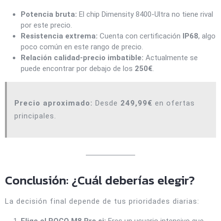
Potencia bruta:
El chip Dimensity 8400-Ultra no tiene rival
por este precio.
Resistencia extrema:
Cuenta con certificación
IP68
, algo
poco común en este rango de precio.
Relación calidad-precio imbatible:
Actualmente se
puede encontrar por debajo de los
250€
.
Precio aproximado:
Desde
249,99€
en ofertas
principales.
Conclusión: ¿Cuál deberías elegir?
La decisión final depende de tus prioridades diarias: