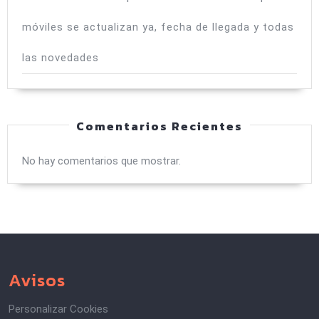
móviles se actualizan ya, fecha de llegada y todas
las novedades
Comentarios Recientes
No hay comentarios que mostrar.
Avisos
Personalizar Cookies