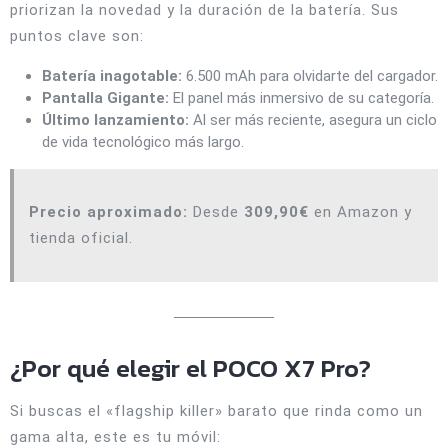
priorizan la novedad y la duración de la batería. Sus
puntos clave son:
Batería inagotable:
6.500 mAh para olvidarte del cargador.
Pantalla Gigante:
El panel más inmersivo de su categoría.
Último lanzamiento:
Al ser más reciente, asegura un ciclo
de vida tecnológico más largo.
Precio aproximado:
Desde
309,90€
en Amazon y
tienda oficial.
¿Por qué elegir el POCO X7 Pro?
Si buscas el «flagship killer» barato que rinda como un
gama alta, este es tu móvil: