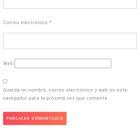
Correo electrónico
*
Web
Guarda mi nombre, correo electrónico y web en este
navegador para la próxima vez que comente.
Navegación