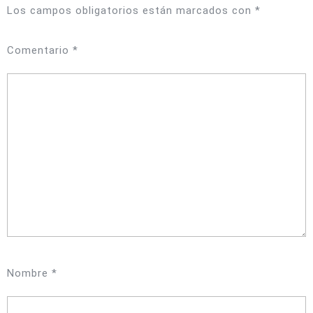
Los campos obligatorios están marcados con
*
Comentario
*
Nombre
*