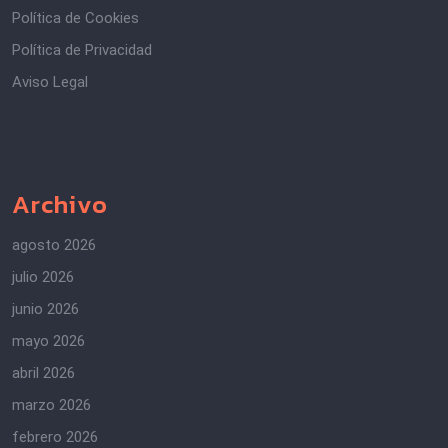
Política de Cookies
Política de Privacidad
Aviso Legal
Archivo
agosto 2026
julio 2026
junio 2026
mayo 2026
abril 2026
marzo 2026
febrero 2026