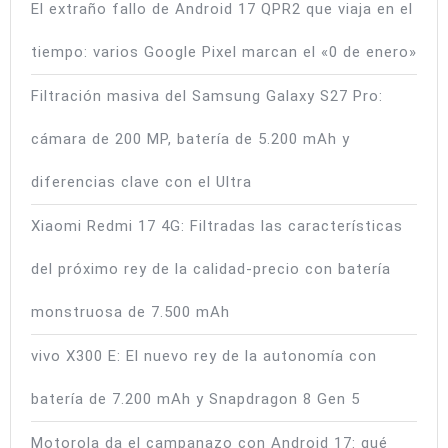
El extraño fallo de Android 17 QPR2 que viaja en el
tiempo: varios Google Pixel marcan el «0 de enero»
Filtración masiva del Samsung Galaxy S27 Pro:
cámara de 200 MP, batería de 5.200 mAh y
diferencias clave con el Ultra
Xiaomi Redmi 17 4G: Filtradas las características
del próximo rey de la calidad-precio con batería
monstruosa de 7.500 mAh
vivo X300 E: El nuevo rey de la autonomía con
batería de 7.200 mAh y Snapdragon 8 Gen 5
Motorola da el campanazo con Android 17: qué